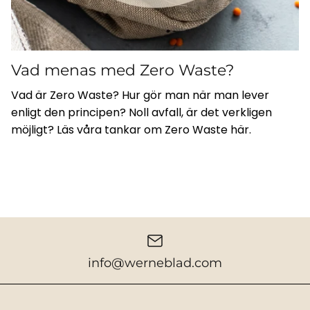
Vad menas med Zero Waste?
Vad är Zero Waste? Hur gör man när man lever
enligt den principen? Noll avfall, är det verkligen
möjligt? Läs våra tankar om Zero Waste här.
info@werneblad.com