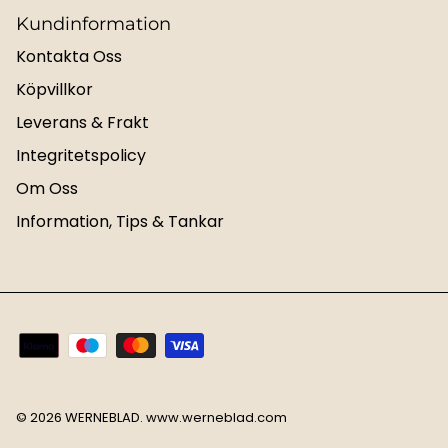
Kundinformation
Kontakta Oss
Köpvillkor
Leverans & Frakt
Integritetspolicy
Om Oss
Information, Tips & Tankar
© 2026
WERNEBLAD
.
www.werneblad.com