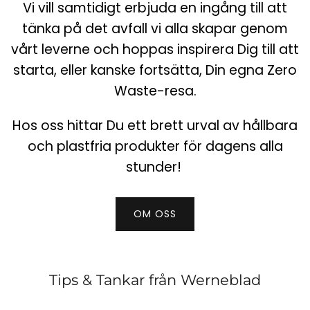
Vi vill samtidigt erbjuda en ingång till att
tänka på det avfall vi alla skapar genom
vårt leverne och hoppas inspirera Dig till att
starta, eller kanske fortsätta, Din egna Zero
Waste-resa.
Hos oss hittar Du ett brett urval av hållbara
och plastfria produkter för dagens alla
stunder!
OM OSS
Tips & Tankar från Werneblad