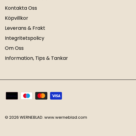
Kontakta Oss
Köpvillkor
Leverans & Frakt
Integritetspolicy
Om Oss
Information, Tips & Tankar
© 2026
WERNEBLAD
.
www.werneblad.com